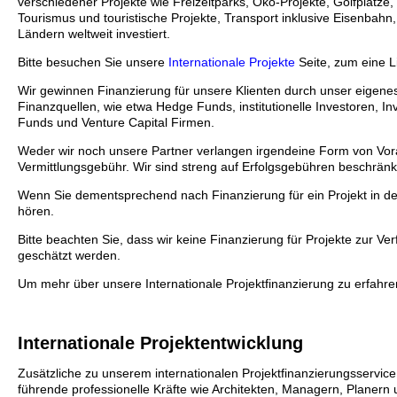
verschiedener Projekte wie Freizeitparks, Öko-Projekte, Golfplätz
Tourismus und touristische Projekte, Transport inklusive Eisenbahn
Ländern weltweit investiert.
Bitte besuchen Sie unsere
Internationale Projekte
Seite, zum eine L
Wir gewinnen Finanzierung für unsere Klienten durch unser eigenes
Finanzquellen, wie etwa Hedge Funds, institutionelle Investoren, 
Funds und Venture Capital Firmen.
Weder wir noch unsere Partner verlangen irgendeine Form von Vor
Vermittlungsgebühr. Wir sind streng auf Erfolgsgebühren beschränk
Wenn Sie dementsprechend nach Finanzierung für ein Projekt in de
hören.
Bitte beachten Sie, dass wir keine Finanzierung für Projekte zur Ver
geschätzt werden.
Um mehr über unsere Internationale Projektfinanzierung zu erfahre
Internationale Projektentwicklung
Zusätzliche zu unserem internationalen Projektfinanzierungsservice 
führende professionelle Kräfte wie Architekten, Managern, Planern 